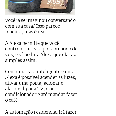
Você já se imaginou conversando
com sua casa? Isso parece
loucura, mas é real.
A Alexa permite que você
controle sua casa por comando de
voz, é só pedir à Alexa que ela faz
simples assim.
Com uma casa inteligente e uma
Alexa é possível acender as luzes,
ativar uma porta, acionar o
alarme, ligar a TV, o ar
condicionador e até mandar fazer
o café.
A automação residencial irá fazer