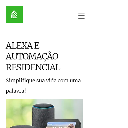
ALEXA E
AUTOMAÇÃO
RESIDENCIAL
Simplifique sua vida com uma
palavra!