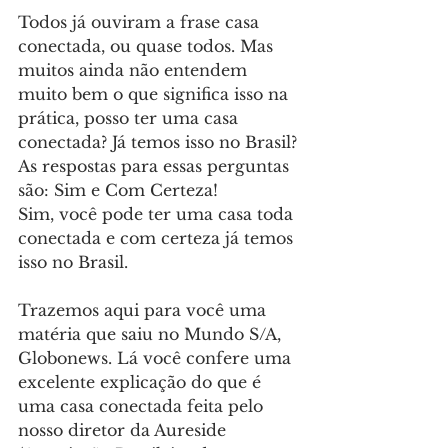
Todos já ouviram a frase casa 
conectada, ou quase todos. Mas 
muitos ainda não entendem 
muito bem o que significa isso na 
prática, posso ter uma casa 
conectada? Já temos isso no Brasil? 
As respostas para essas perguntas 
são: Sim e Com Certeza! 
Sim, você pode ter uma casa toda 
conectada e com certeza já temos 
isso no Brasil. 
Trazemos aqui para você uma 
matéria que saiu no Mundo S/A, 
Globonews. Lá você confere uma 
excelente explicação do que é 
uma casa conectada feita pelo 
nosso diretor da Aureside 