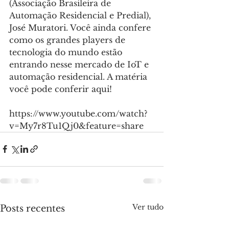
(Associação Brasileira de 
Automação Residencial e Predial), 
José Muratori. Você ainda confere 
como os grandes players de 
tecnologia do mundo estão 
entrando nesse mercado de IoT e 
automação residencial. A matéria 
você pode conferir aqui!
https://www.youtube.com/watch?
v=My7r8Tu1Qj0&feature=share
Ver tudo
Posts recentes