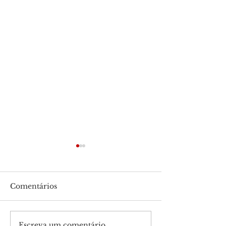
Comentários
Escreva um comentário