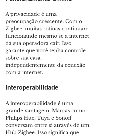
A privacidade é uma 
preocupação crescente. Com o 
Zigbee, muitas rotinas continuam 
funcionando mesmo se a internet 
da sua operadora cair. Isso 
garante que você tenha controle 
sobre sua casa, 
independentemente da conexão 
com a internet.
Interoperabilidade
A interoperabilidade é uma 
grande vantagem. Marcas como 
Philips Hue, Tuya e Sonoff 
conversam entre si através de um 
Hub Zigbee. Isso significa que 