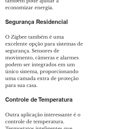
também pode ajudar a 
economizar energia.
Segurança Residencial
O Zigbee também é uma 
excelente opção para sistemas de 
segurança. Sensores de 
movimento, câmeras e alarmes 
podem ser integrados em um 
único sistema, proporcionando 
uma camada extra de proteção 
para sua casa.
Controle de Temperatura
Outra aplicação interessante é o 
controle de temperatura. 
Termostatos inteligentes que 