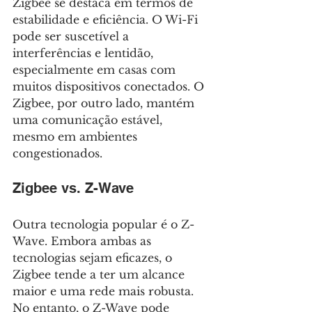
Zigbee se destaca em termos de 
estabilidade e eficiência. O Wi-Fi 
pode ser suscetível a 
interferências e lentidão, 
especialmente em casas com 
muitos dispositivos conectados. O 
Zigbee, por outro lado, mantém 
uma comunicação estável, 
mesmo em ambientes 
congestionados.
Zigbee vs. Z-Wave
Outra tecnologia popular é o Z-
Wave. Embora ambas as 
tecnologias sejam eficazes, o 
Zigbee tende a ter um alcance 
maior e uma rede mais robusta. 
No entanto, o Z-Wave pode 