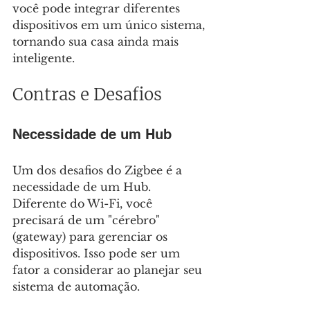
você pode integrar diferentes 
dispositivos em um único sistema, 
tornando sua casa ainda mais 
inteligente.
Contras e Desafios
Necessidade de um Hub
Um dos desafios do Zigbee é a 
necessidade de um Hub. 
Diferente do Wi-Fi, você 
precisará de um "cérebro" 
(gateway) para gerenciar os 
dispositivos. Isso pode ser um 
fator a considerar ao planejar seu 
sistema de automação.