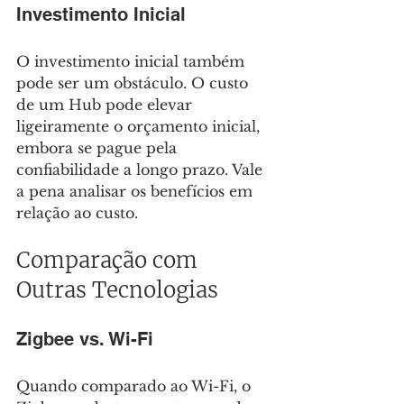
Investimento Inicial
O investimento inicial também 
pode ser um obstáculo. O custo 
de um Hub pode elevar 
ligeiramente o orçamento inicial, 
embora se pague pela 
confiabilidade a longo prazo. Vale 
a pena analisar os benefícios em 
relação ao custo.
Comparação com 
Outras Tecnologias
Zigbee vs. Wi-Fi
Quando comparado ao Wi-Fi, o 