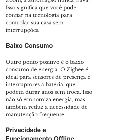
Zoom, a automação nunca trava. 
Isso significa que você pode 
confiar na tecnologia para 
controlar sua casa sem 
interrupções.
Baixo Consumo
Outro ponto positivo é o baixo 
consumo de energia. O Zigbee é 
ideal para sensores de presença e 
interruptores a bateria, que 
podem durar anos sem troca. Isso 
não só economiza energia, mas 
também reduz a necessidade de 
manutenção frequente.
Privacidade e 
Funcionamento Offline