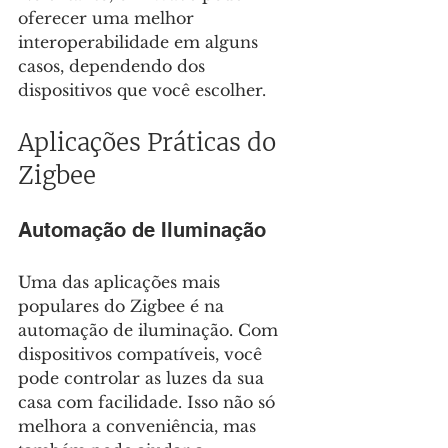
oferecer uma melhor 
interoperabilidade em alguns 
casos, dependendo dos 
dispositivos que você escolher.
Aplicações Práticas do 
Zigbee
Automação de Iluminação
Uma das aplicações mais 
populares do Zigbee é na 
automação de iluminação. Com 
dispositivos compatíveis, você 
pode controlar as luzes da sua 
casa com facilidade. Isso não só 
melhora a conveniência, mas 