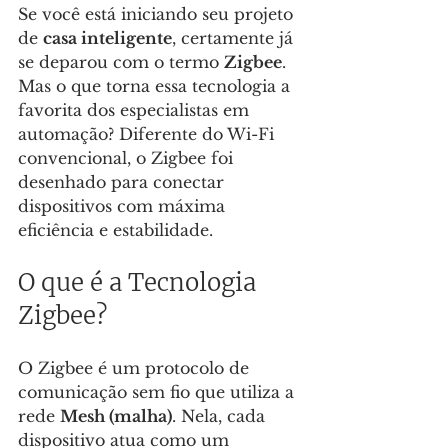
Se você está iniciando seu projeto 
de 
casa inteligente
, certamente já 
se deparou com o termo 
Zigbee
. 
Mas o que torna essa tecnologia a 
favorita dos especialistas em 
automação? Diferente do Wi-Fi 
convencional, o Zigbee foi 
desenhado para conectar 
dispositivos com máxima 
eficiência e estabilidade.
O que é a Tecnologia 
Zigbee?
O Zigbee é um protocolo de 
comunicação sem fio que utiliza a 
rede 
Mesh (malha)
. Nela, cada 
dispositivo atua como um 