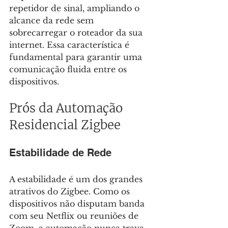
repetidor de sinal, ampliando o 
alcance da rede sem 
sobrecarregar o roteador da sua 
internet. Essa característica é 
fundamental para garantir uma 
comunicação fluida entre os 
dispositivos.
Prós da Automação 
Residencial Zigbee
Estabilidade de Rede
A estabilidade é um dos grandes 
atrativos do Zigbee. Como os 
dispositivos não disputam banda 
com seu Netflix ou reuniões de 